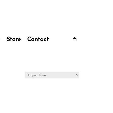
e
Store
Contact