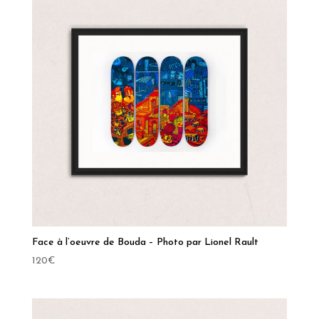
Face à l’oeuvre de Bouda – Photo par Lionel Rault
120
€