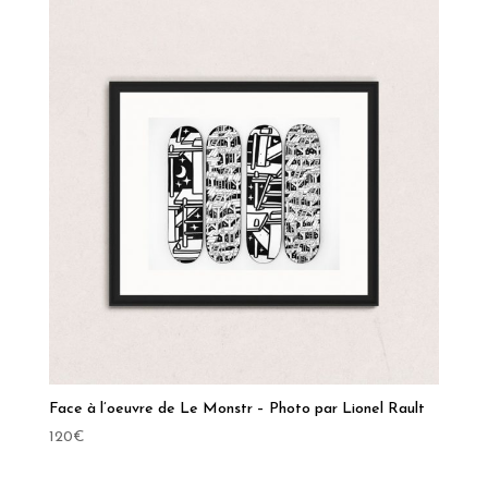
Face à l’oeuvre de Le Monstr – Photo par Lionel Rault
120
€