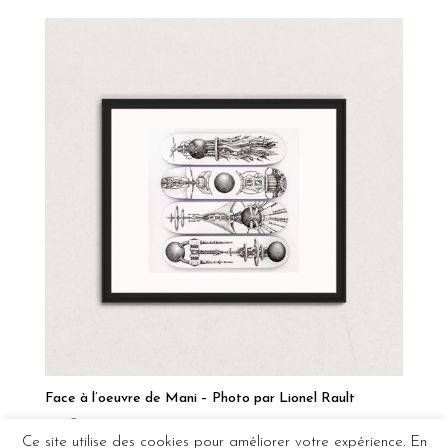
Face à l’oeuvre de Mani – Photo par Lionel Rault
120
€
Ce site utilise des cookies pour améliorer votre expérience. En