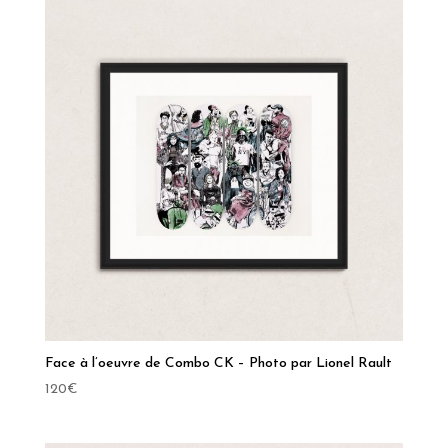
Face à l’oeuvre de Combo CK – Photo par Lionel Rault
120
€