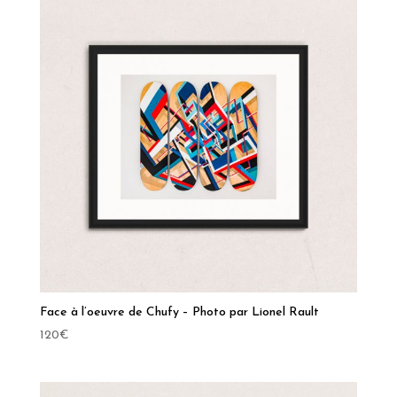
Face à l’oeuvre de Chufy – Photo par Lionel Rault
120
€