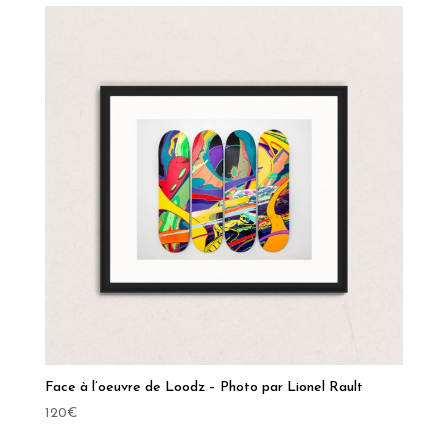
Face à l’oeuvre de Loodz – Photo par Lionel Rault
120
€